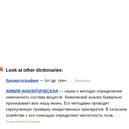
Look at other dictionaries:
Хроматография
— (от др. греч …
Википедия
ХИМИЯ АНАЛИТИЧЕСКАЯ
— наука о методах определения
химического состава веществ. Химический анализ буквально
пронизывает всю нашу жизнь. Его методами проводят
скрупулезную проверку лекарственных препаратов. В сельском
хозяйстве с его помощью определяют кислотность почв… …
Энциклопедия Кольера